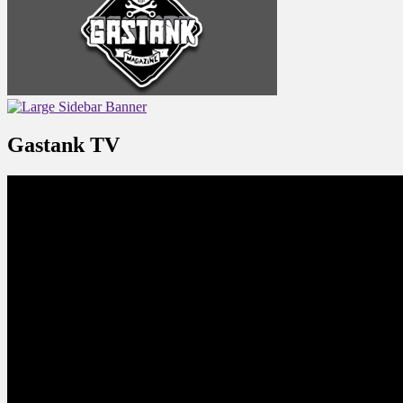
Gastank TV