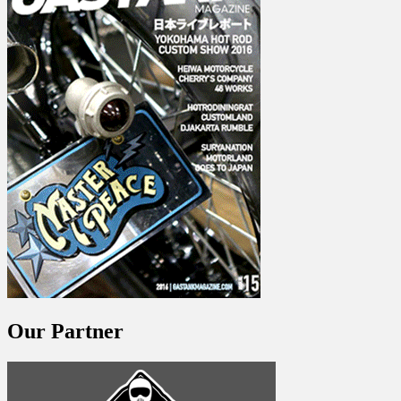
Our Partner