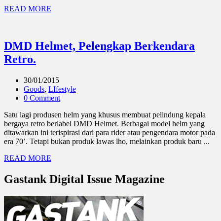
READ MORE
DMD Helmet, Pelengkap Berkendara
Retro.
30/01/2015
Goods
,
LIfestyle
0 Comment
Satu lagi produsen helm yang khusus membuat pelindung kepala
bergaya retro berlabel DMD Helmet. Berbagai model helm yang
ditawarkan ini terispirasi dari para rider atau pengendara motor pada
era 70’. Tetapi bukan produk lawas lho, melainkan produk baru ...
READ MORE
Gastank Digital Issue Magazine