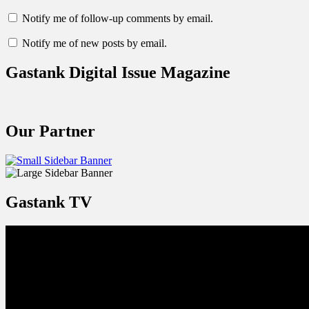
Notify me of follow-up comments by email.
Notify me of new posts by email.
Gastank Digital Issue Magazine
Our Partner
Gastank TV