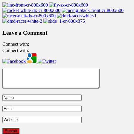
Leave a Comment
Connect with:
Connect with: