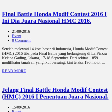
Final Battle Honda Modif Contest 2016 I
Ini Dia Juara Nasional HMC 2016.
21/09/2016
Event
0 Comment
Setelah melewati 14 kota besar di Indonesia, Honda Modif Contest
(HMC) 2016 tiba pada Final Battle yang berlangsung di La Piazza
Kelapa Gading, Jakarta, 17-18 September. Dari sekitar 1.859
modifikator tanah air yang ikut bersaing, kini tersisa 196 motor ...
READ MORE
Jelang Final Battle Honda Modif Contest
(HMC) 2016 I Penentuan Juara Nasional.
15/09/2016
Event