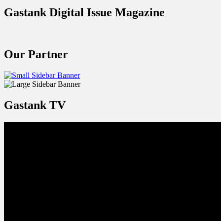
Gastank Digital Issue Magazine
Our Partner
Gastank TV