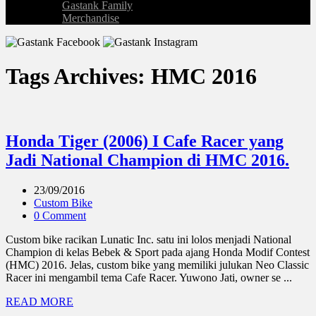
Gastank Family
Merchandise
Tags Archives: HMC 2016
Honda Tiger (2006) I Cafe Racer yang
Jadi National Champion di HMC 2016.
23/09/2016
Custom Bike
0 Comment
Custom bike racikan Lunatic Inc. satu ini lolos menjadi National
Champion di kelas Bebek & Sport pada ajang Honda Modif Contest
(HMC) 2016. Jelas, custom bike yang memiliki julukan Neo Classic
Racer ini mengambil tema Cafe Racer. Yuwono Jati, owner se ...
READ MORE