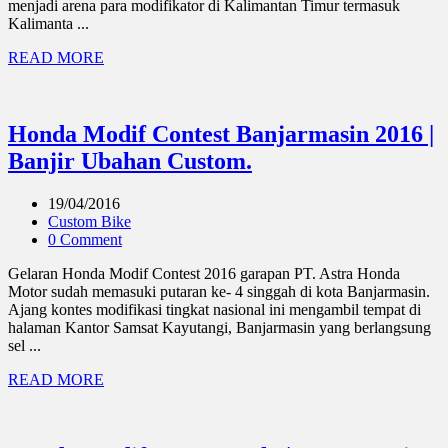
menjadi arena para modifikator di Kalimantan Timur termasuk
Kalimanta ...
READ MORE
Honda Modif Contest Banjarmasin 2016 |
Banjir Ubahan Custom.
19/04/2016
Custom Bike
0 Comment
Gelaran Honda Modif Contest 2016 garapan PT. Astra Honda
Motor sudah memasuki putaran ke- 4 singgah di kota Banjarmasin.
Ajang kontes modifikasi tingkat nasional ini mengambil tempat di
halaman Kantor Samsat Kayutangi, Banjarmasin yang berlangsung
sel ...
READ MORE