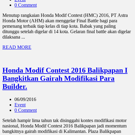
0 Comment
Menutup rangkaian Honda Modif Contest (HMC) 2016, PT Astra
Honda Motor (AHM) akan menggelar Final Battle bagi para
pemenang terbaik tiap kelas di tiap kota. Babak yang paling
ditunggu setelah digelar di 14 kota. Gelaran final battle akan digelar
dilaksana ...
READ MORE
Honda Modif Contest 2016 Balikpapan I
Bangkitkan Gairah Modifikasi Para
Builder.
06/09/2016
Event
0 Comment
Setelah hampir lima tahun tak disinggahi kontes modifikasi motor
nasional, Honda Modif Contest 2016 Balikpapan jadi momentum
bangkitnya gairah modifikasi di Kalimantan. Plaza Balikpapan