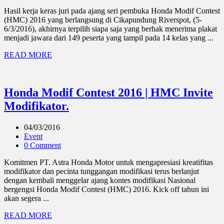
Hasil kerja keras juri pada ajang seri pembuka Honda Modif Contest
(HMC) 2016 yang berlangsung di Cikapundung Riverspot, (5-
6/3/2016), akhirnya terpilih siapa saja yang berhak menerima plakat
menjadi jawara dari 149 peserta yang tampil pada 14 kelas yang ...
READ MORE
Honda Modif Contest 2016 | HMC Invite
Modifikator.
04/03/2016
Event
0 Comment
Komitmen PT. Astra Honda Motor untuk mengapresiasi kreatifitas
modifikator dan pecinta tunggangan modifikasi terus berlanjut
dengan kembali menggelar ajang kontes modifikasi Nasional
bergengsi Honda Modif Contest (HMC) 2016. Kick off tahun ini
akan segera ...
READ MORE