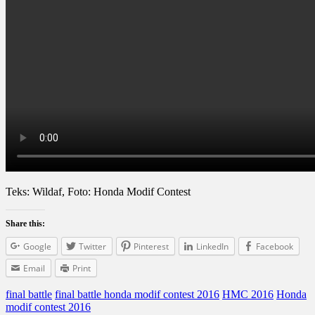
Teks: Wildaf, Foto: Honda Modif Contest
Share this:
Google
Twitter
Pinterest
LinkedIn
Facebook
Email
Print
final battle
final battle honda modif contest 2016
HMC 2016
Honda
modif contest 2016