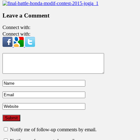
Leave a Comment
Connect with:
Connect with:
Notify me of follow-up comments by email.