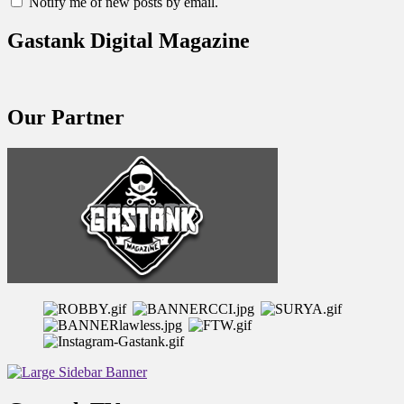
Notify me of new posts by email.
Gastank Digital Magazine
Our Partner