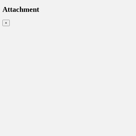
Attachment
×