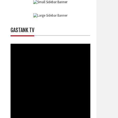
GASTANK TV