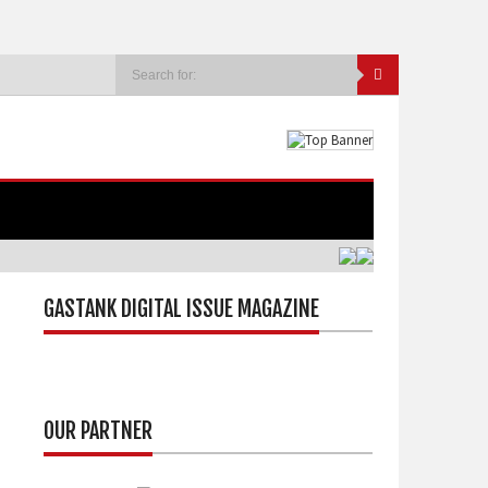
GASTANK DIGITAL ISSUE MAGAZINE
OUR PARTNER