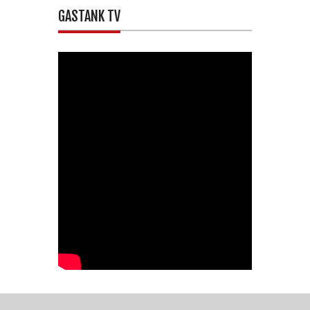
GASTANK TV