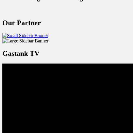
Our Partner
Gastank TV