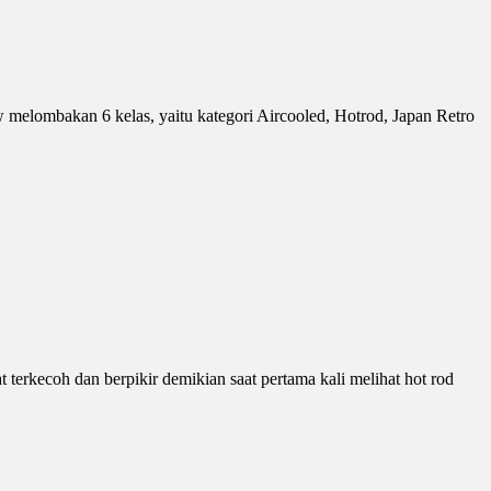
elombakan 6 kelas, yaitu kategori Aircooled, Hotrod, Japan Retro
erkecoh dan berpikir demikian saat pertama kali melihat hot rod