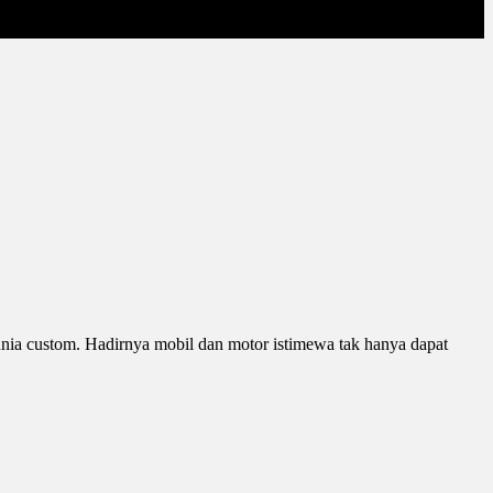
unia custom. Hadirnya mobil dan motor istimewa tak hanya dapat