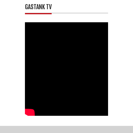
GASTANK TV