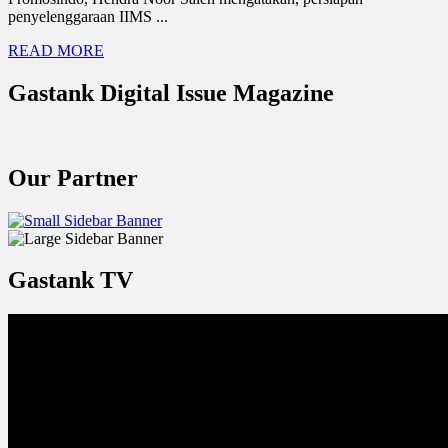
penyelenggaraan IIMS ...
READ MORE
Gastank Digital Issue Magazine
Our Partner
Gastank TV