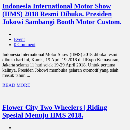
Indonesia International Motor Show
(IIMS) 2018 Resmi Dibuka. Presiden
Jokowi Sambangi Booth Motor Custom.
Event
0 Comment
Indonesia International Motor Show (IIMS) 2018 dibuka resmi
dibuka hari Ini, Kamis, 19 April 19 2018 di JIExpo Kemayoran,
Jakarta selama 11 hari sejak 19-29 April 2018. Untuk pertama
kalinya, Presiden Jokowi membuka gelaran otomotif yang telah
masuk tahun ...
READ MORE
Flower City Two Wheelers | Riding
Spesial Menuju IIMS 2018.