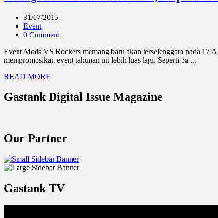
31/07/2015
Event
0 Comment
Event Mods VS Rockers memang baru akan terselenggara pada 17 Agus
mempromosikan event tahunan ini lebih luas lagi. Seperti pa ...
READ MORE
Gastank Digital Issue Magazine
Our Partner
Gastank TV