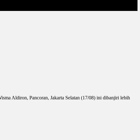
 Aldiron, Pancoran, Jakarta Selatan (17/08) ini dibanjiri lebih