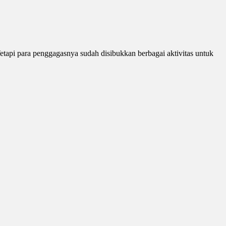
api para penggagasnya sudah disibukkan berbagai aktivitas untuk