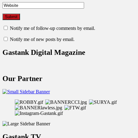
Notify me of follow-up comments by email.
Notify me of new posts by email.
Gastank Digital Magazine
Our Partner
Gastank TV