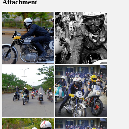
Attachment