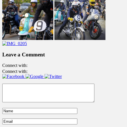
Leave a Comment
Connect with:
Connect with: