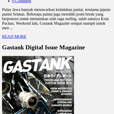
0 Comment
Pulau Jawa banyak menawarkan keindahan pantai, terutama jajaran
pantai Selatan. Beberapa pantai juga memiliki point break yang
berpotensi untuk memainkan olah raga surfing, salah satunya Kota
Pacitan. Weekend lalu, Gastank Magazine sempat mampir untuk
men ...
READ MORE
Gastank Digital Issue Magazine