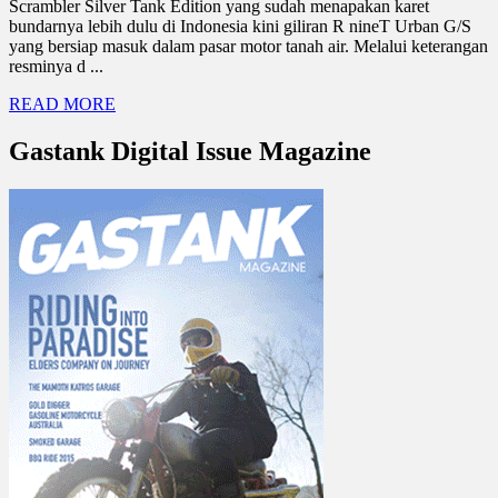
Scrambler Silver Tank Edition yang sudah menapakan karet
bundarnya lebih dulu di Indonesia kini giliran R nineT Urban G/S
yang bersiap masuk dalam pasar motor tanah air. Melalui keterangan
resminya d ...
READ MORE
Gastank Digital Issue Magazine