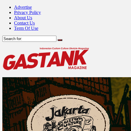
Advertise
Privacy Policy
About Us
Contact Us
Term Of Use