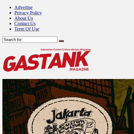
Advertise
Privacy Policy
About Us
Contact Us
Term Of Use