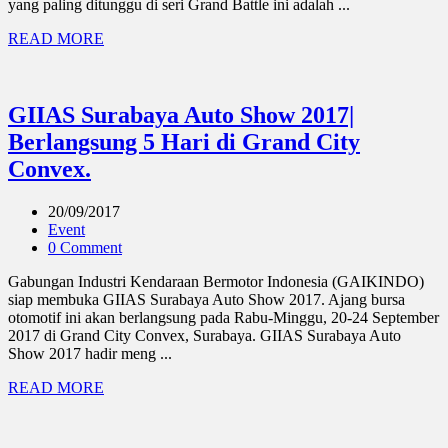
yang paling ditunggu di seri Grand Battle ini adalah ...
READ MORE
GIIAS Surabaya Auto Show 2017|
Berlangsung 5 Hari di Grand City
Convex.
20/09/2017
Event
0 Comment
Gabungan Industri Kendaraan Bermotor Indonesia (GAIKINDO)
siap membuka GIIAS Surabaya Auto Show 2017. Ajang bursa
otomotif ini akan berlangsung pada Rabu-Minggu, 20-24 September
2017 di Grand City Convex, Surabaya. GIIAS Surabaya Auto
Show 2017 hadir meng ...
READ MORE