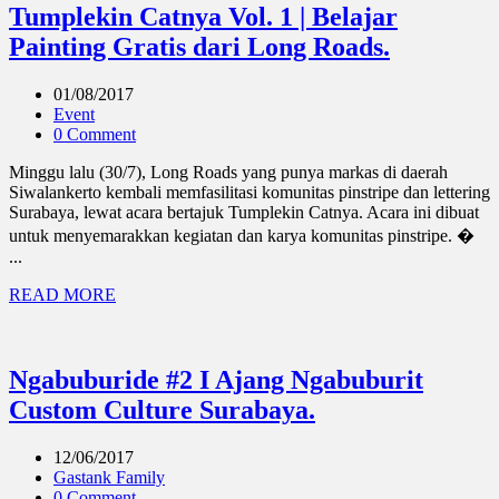
Tumplekin Catnya Vol. 1 | Belajar
Painting Gratis dari Long Roads.
01/08/2017
Event
0 Comment
Minggu lalu (30/7), Long Roads yang punya markas di daerah
Siwalankerto kembali memfasilitasi komunitas pinstripe dan lettering
Surabaya, lewat acara bertajuk Tumplekin Catnya. Acara ini dibuat
untuk menyemarakkan kegiatan dan karya komunitas pinstripe. �
...
READ MORE
Ngabuburide #2 I Ajang Ngabuburit
Custom Culture Surabaya.
12/06/2017
Gastank Family
0 Comment