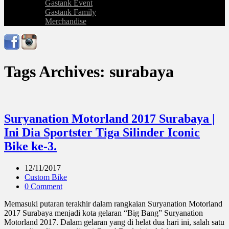
Gastank Event
Gastank Family
Merchandise
Tags Archives: surabaya
Suryanation Motorland 2017 Surabaya |
Ini Dia Sportster Tiga Silinder Iconic
Bike ke-3.
12/11/2017
Custom Bike
0 Comment
Memasuki putaran terakhir dalam rangkaian Suryanation Motorland
2017 Surabaya menjadi kota gelaran “Big Bang” Suryanation
Motorland 2017. Dalam gelaran yang di helat dua hari ini, salah satu