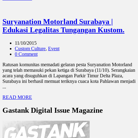
Suryanation Motorland Surabaya |
Edukasi Legalitas Tungangan Kustom.
11/10/2015
Custom Culture
,
Event
0 Comment
Ratusan komunitas memadati gelaran pesta Suryanation Motorland
yang telah memasuki pekan ketiga di Surabaya (11/10). Serangkaian
acara yang disuguhkan di Lapangan Parkir Timur Delta Plaza,
Surabaya ini berhasil memuat teriknya cuaca kota Pahlawan menjadi
...
READ MORE
Gastank Digital Issue Magazine