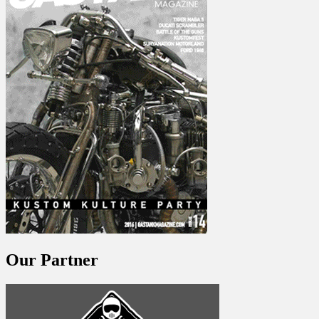
Our Partner