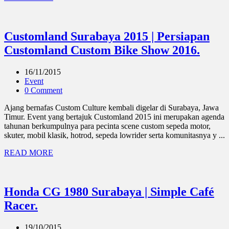
Customland Surabaya 2015 | Persiapan
Customland Custom Bike Show 2016.
16/11/2015
Event
0 Comment
Ajang bernafas Custom Culture kembali digelar di Surabaya, Jawa
Timur. Event yang bertajuk Customland 2015 ini merupakan agenda
tahunan berkumpulnya para pecinta scene custom sepeda motor,
skuter, mobil klasik, hotrod, sepeda lowrider serta komunitasnya y ...
READ MORE
Honda CG 1980 Surabaya | Simple Café
Racer.
19/10/2015