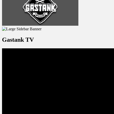
Gastank TV