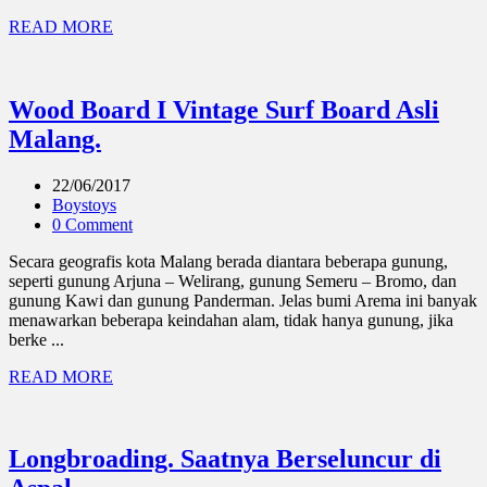
READ MORE
Wood Board I Vintage Surf Board Asli
Malang.
22/06/2017
Boystoys
0 Comment
Secara geografis kota Malang berada diantara beberapa gunung,
seperti gunung Arjuna – Welirang, gunung Semeru – Bromo, dan
gunung Kawi dan gunung Panderman. Jelas bumi Arema ini banyak
menawarkan beberapa keindahan alam, tidak hanya gunung, jika
berke ...
READ MORE
Longbroading. Saatnya Berseluncur di