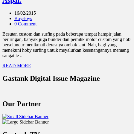
Aspal.
16/02/2015
Boystoys
0 Comment
Besutan custom dan surfing pada beberapa tempat hampir jalan
beriringan, banyak juga builder dan pemilik motor custom yang hobi
berseluncur menikmati derasnya ombak laut. Nah, bagi yang
menekuni hoby surfing untuk meyalurkan kesenangannya memang
sangat te ...
READ MORE
Gastank Digital Issue Magazine
Our Partner