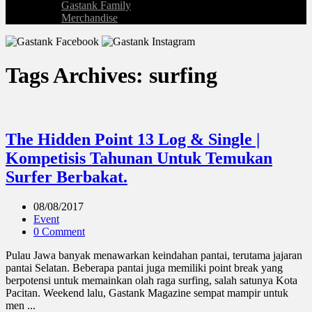
Gastank Family
Merchandise
Tags Archives: surfing
The Hidden Point 13 Log & Single |
Kompetisis Tahunan Untuk Temukan
Surfer Berbakat.
08/08/2017
Event
0 Comment
Pulau Jawa banyak menawarkan keindahan pantai, terutama jajaran
pantai Selatan. Beberapa pantai juga memiliki point break yang
berpotensi untuk memainkan olah raga surfing, salah satunya Kota
Pacitan. Weekend lalu, Gastank Magazine sempat mampir untuk
men ...