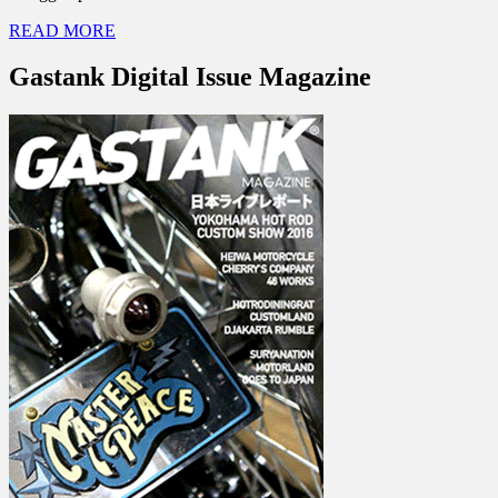
READ MORE
Gastank Digital Issue Magazine