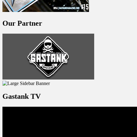
Our Partner
Gastank TV