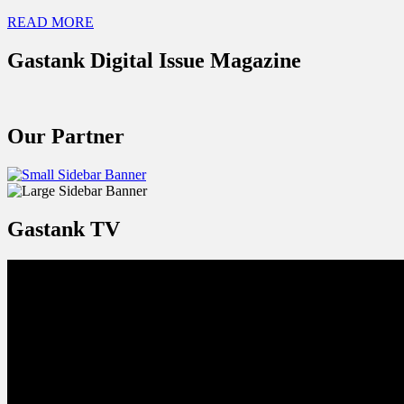
READ MORE
Gastank Digital Issue Magazine
Our Partner
Gastank TV