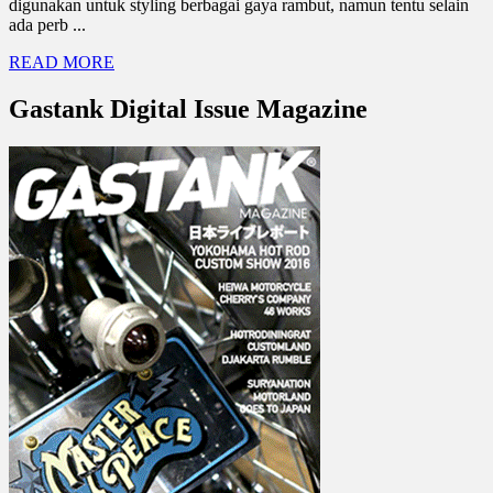
digunakan untuk styling berbagai gaya rambut, namun tentu selain
ada perb ...
READ MORE
Gastank Digital Issue Magazine