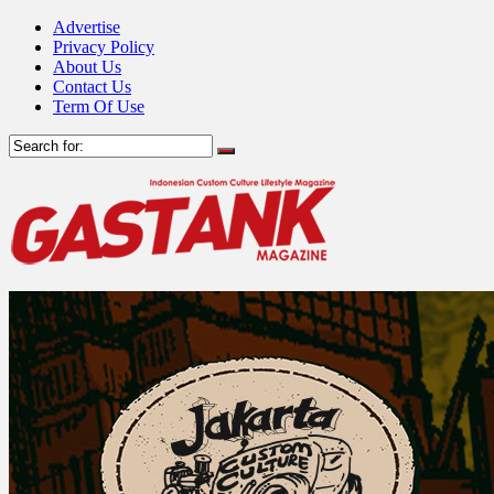
Advertise
Privacy Policy
About Us
Contact Us
Term Of Use