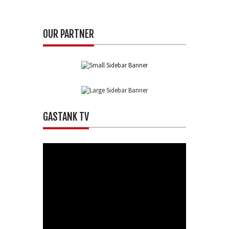
OUR PARTNER
GASTANK TV