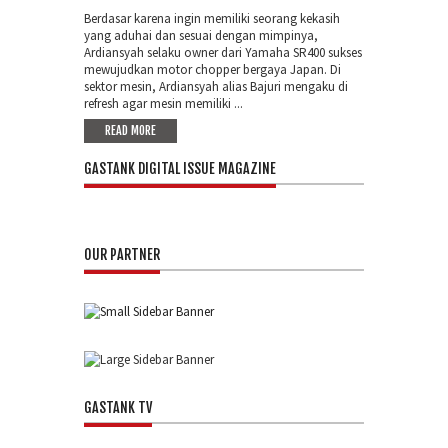
Berdasar karena ingin memiliki seorang kekasih
yang aduhai dan sesuai dengan mimpinya,
Ardiansyah selaku owner dari Yamaha SR400 sukses
mewujudkan motor chopper bergaya Japan. Di
sektor mesin, Ardiansyah alias Bajuri mengaku di
refresh agar mesin memiliki ...
READ MORE
GASTANK DIGITAL ISSUE MAGAZINE
OUR PARTNER
GASTANK TV