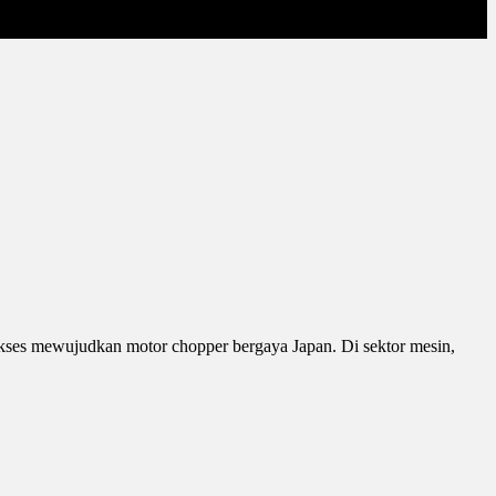
kses mewujudkan motor chopper bergaya Japan. Di sektor mesin,