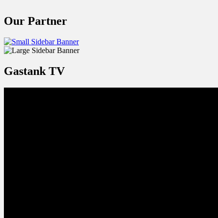
Our Partner
Gastank TV