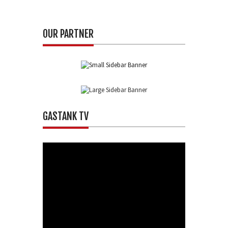
OUR PARTNER
GASTANK TV