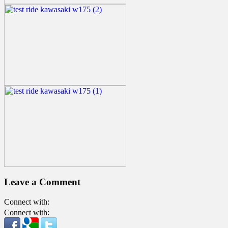
Leave a Comment
Connect with:
Connect with: