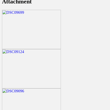
Attachment