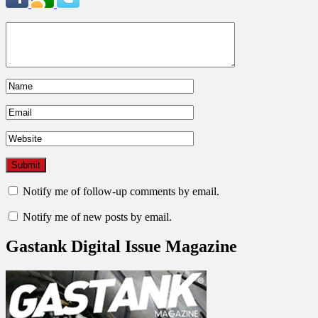
Notify me of follow-up comments by email.
Notify me of new posts by email.
Gastank Digital Issue Magazine