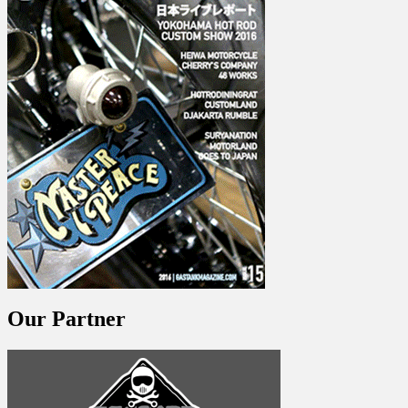
Our Partner