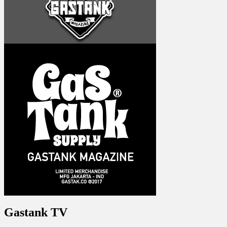
Gastank TV