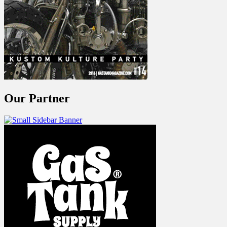
Our Partner