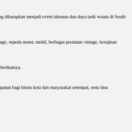
 diharapkan menjadi event tahunan dan daya tarik wisata di South
ge, sepeda motor, mobil, berbagai peralatan vintage, kerajinan
 berikutnya.
n bagi bisnis kota dan masyarakat setempat, serta bisa