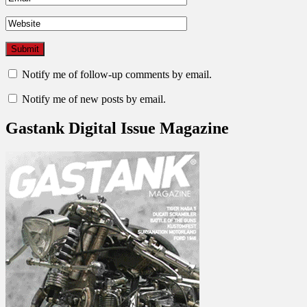
Notify me of follow-up comments by email.
Notify me of new posts by email.
Gastank Digital Issue Magazine