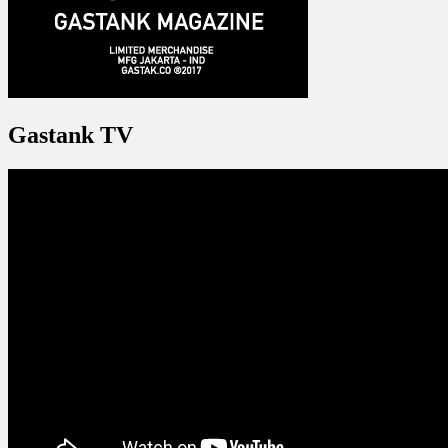
Gastank TV