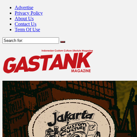
Advertise
Privacy Policy
About Us
Contact Us
Term Of Use