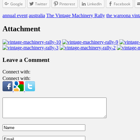
Google
Twitter
Pinterest
LinkedIn
Facebook
annual event
australia
The Vintage Machinery Rally
the waroona vint
Attachment
Leave a Comment
Connect with:
Connect with: