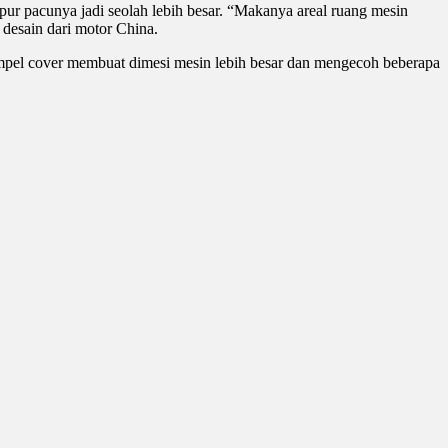
pur pacunya jadi seolah lebih besar. “Makanya areal ruang mesin
 desain dari motor China.
tempel cover membuat dimesi mesin lebih besar dan mengecoh beberapa