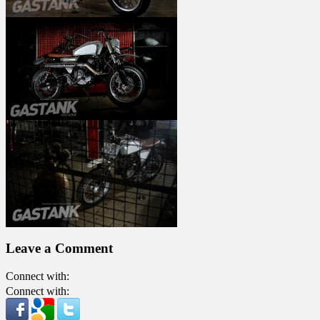
Leave a Comment
Connect with:
Connect with: