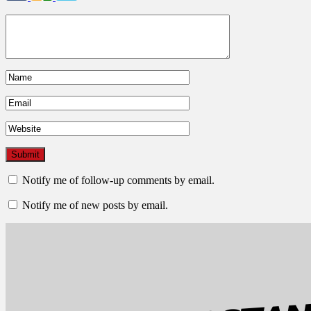
Notify me of follow-up comments by email.
Notify me of new posts by email.