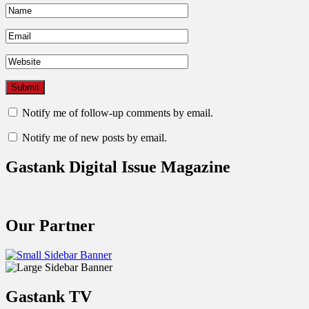
Notify me of follow-up comments by email.
Notify me of new posts by email.
Gastank Digital Issue Magazine
Our Partner
Gastank TV