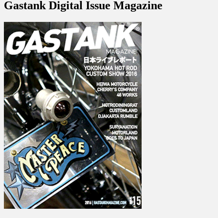
Gastank Digital Issue Magazine