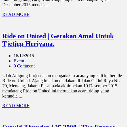
Desember 2015 menda ...
READ MORE
Ride on United | Gerakan Amal Untuk
Tjetjep Heriyana.
16/12/2015
Event
0 Comment
Ulah Adigung Project akan mengadakan acara yang kali ini bertitle
Ride on United. Ajang ini akan diadakan di Jalan Cikini Raya No
70, Menteng, Jakarta Pusat pada akhir pekan 19 Desember 2015
mendatang Ride on United ini merupakan acara riding yang
kemudia ...
READ MORE