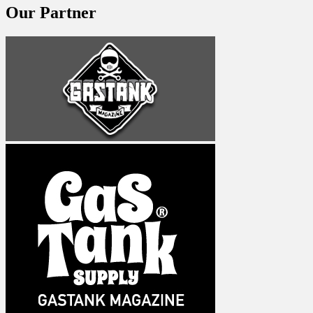
Our Partner