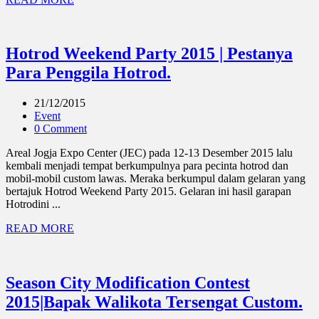
Hotrod Weekend Party 2015 | Pestanya
Para Penggila Hotrod.
21/12/2015
Event
0 Comment
Areal Jogja Expo Center (JEC) pada 12-13 Desember 2015 lalu
kembali menjadi tempat berkumpulnya para pecinta hotrod dan
mobil-mobil custom lawas. Meraka berkumpul dalam gelaran yang
bertajuk Hotrod Weekend Party 2015. Gelaran ini hasil garapan
Hotrodini ...
READ MORE
Season City Modification Contest
2015|Bapak Walikota Tersengat Custom.