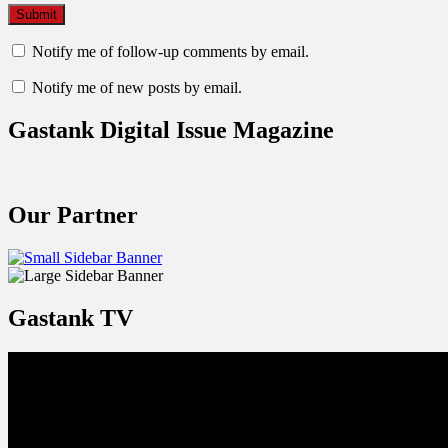
Notify me of follow-up comments by email.
Notify me of new posts by email.
Gastank Digital Issue Magazine
Our Partner
Gastank TV