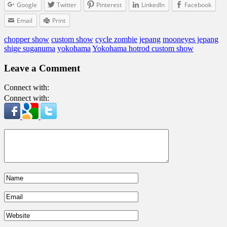
Google
Twitter
Pinterest
LinkedIn
Facebook
Email
Print
chopper show
custom show
cycle zombie
jepang
mooneyes jepang
shige suganuma
yokohama
Yokohama hotrod custom show
Leave a Comment
Connect with:
Connect with: