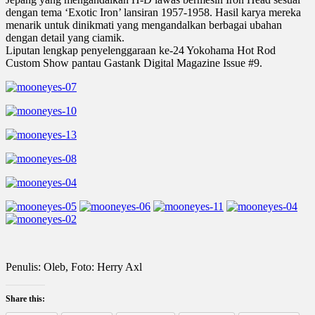
dengan tema ‘Exotic Iron’ lansiran 1957-1958. Hasil karya mereka
menarik untuk dinikmati yang mengandalkan berbagai ubahan
dengan detail yang ciamik.
Liputan lengkap penyelenggaraan ke-24 Yokohama Hot Rod
Custom Show pantau Gastank Digital Magazine Issue #9.
Penulis: Oleb, Foto: Herry Axl
Share this: