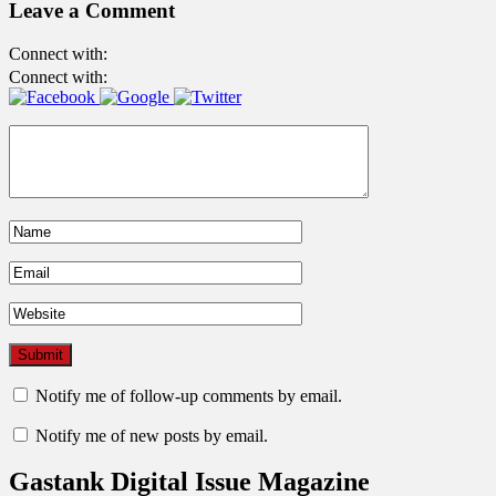
Leave a Comment
Connect with:
Connect with:
Notify me of follow-up comments by email.
Notify me of new posts by email.
Gastank Digital Issue Magazine