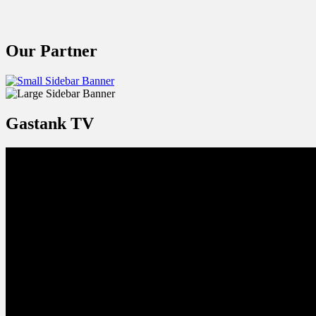
Our Partner
Gastank TV