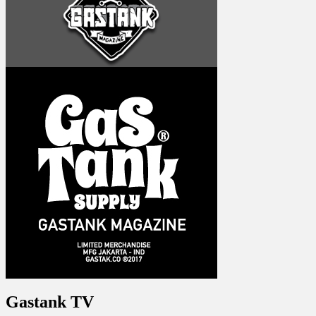
Gastank TV