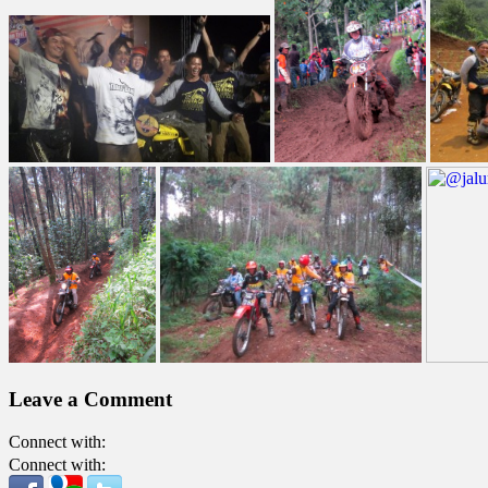
Leave a Comment
Connect with:
Connect with: