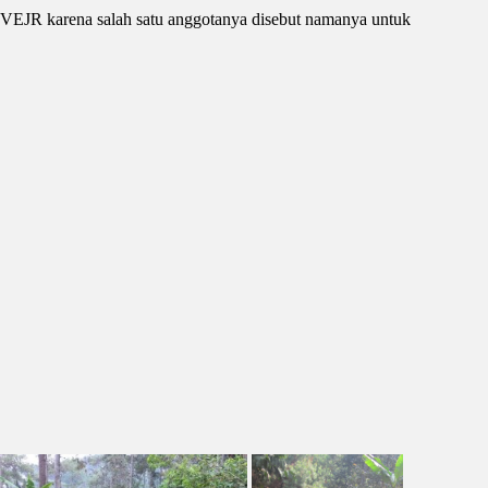
as VEJR karena salah satu anggotanya disebut namanya untuk