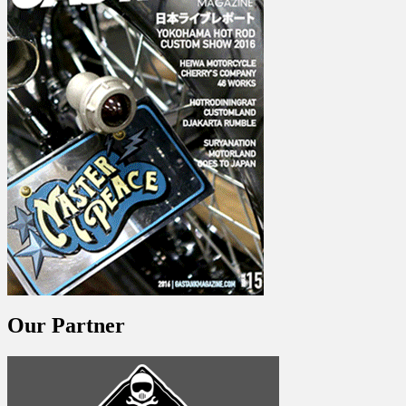
Our Partner