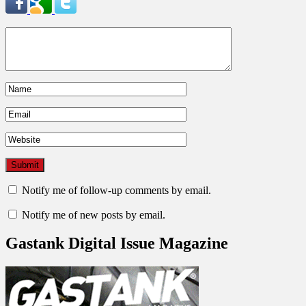
Notify me of follow-up comments by email.
Notify me of new posts by email.
Gastank Digital Issue Magazine