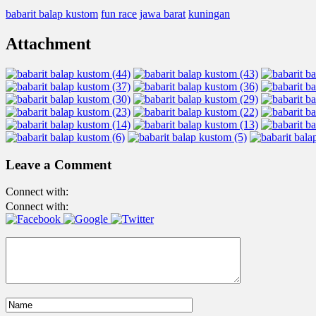
babarit balap kustom
fun race
jawa barat
kuningan
Attachment
Leave a Comment
Connect with:
Connect with: