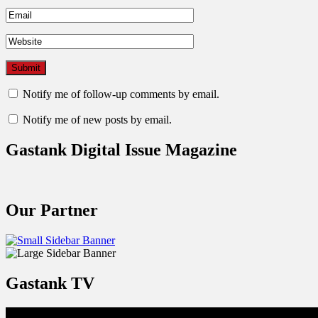
Notify me of follow-up comments by email.
Notify me of new posts by email.
Gastank Digital Issue Magazine
Our Partner
Gastank TV