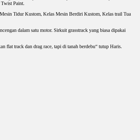
Twist Paint.
s Mesin Tidur Kustom, Kelas Mesin Berdiri Kustom, Kelas trail Tua
ncengan dalam satu motor. Sirkuit grasstrack yang biasa dipakai
 flat track dan drag race, tapi di tanah berdebu“ tutup Haris.