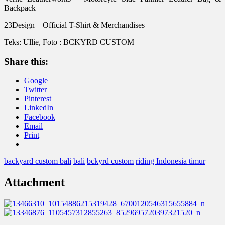
Backpack
23Design – Official T-Shirt & Merchandises
Teks: Ullie, Foto : BCKYRD CUSTOM
Share this:
Google
Twitter
Pinterest
LinkedIn
Facebook
Email
Print
backyard custom bali
bali
bckyrd custom
riding Indonesia timur
Attachment