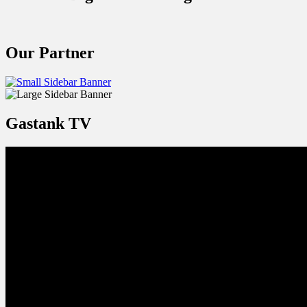
Our Partner
Gastank TV