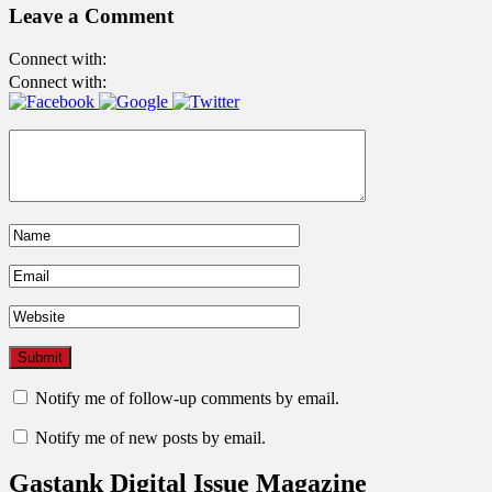
Leave a Comment
Connect with:
Connect with:
Notify me of follow-up comments by email.
Notify me of new posts by email.
Gastank Digital Issue Magazine