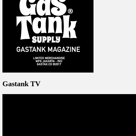
Gastank TV