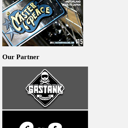
Our Partner