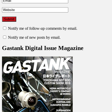
Notify me of follow-up comments by email.
Notify me of new posts by email.
Gastank Digital Issue Magazine