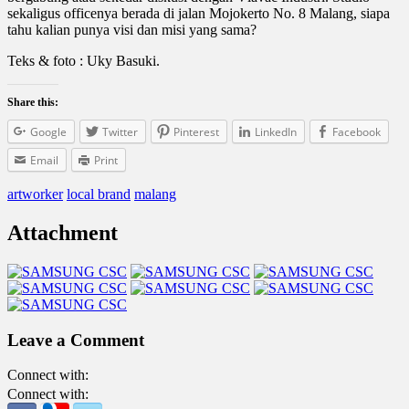
sekaligus officenya berada di jalan Mojokerto No. 8 Malang, siapa
tahu kalian punya visi dan misi yang sama?
Teks & foto : Uky Basuki.
Share this:
Google
Twitter
Pinterest
LinkedIn
Facebook
Email
Print
artworker
local brand
malang
Attachment
Leave a Comment
Connect with:
Connect with: