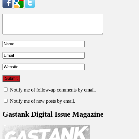
Notify me of follow-up comments by email.
Notify me of new posts by email.
Gastank Digital Issue Magazine