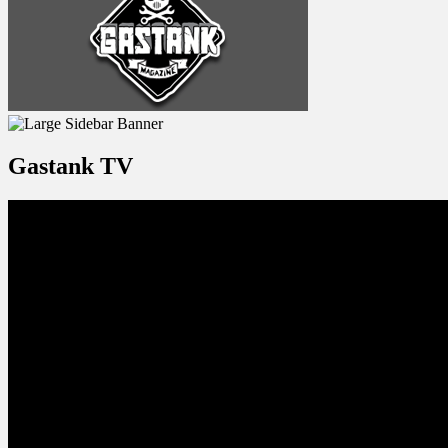
Gastank TV