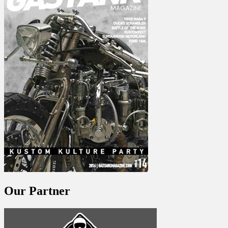
Our Partner