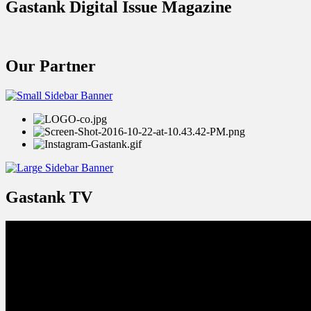
Gastank Digital Issue Magazine
Our Partner
Gastank TV