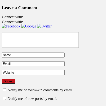
Leave a Comment
Connect with:
Connect with:
Notify me of follow-up comments by email.
Notify me of new posts by email.