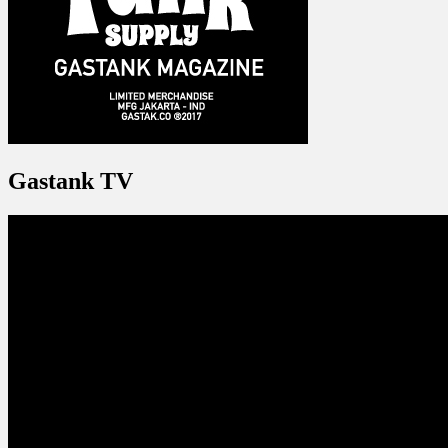
Gastank TV