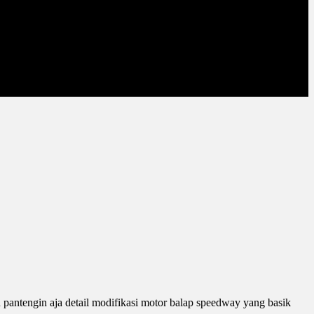
 pantengin aja detail modifikasi motor balap speedway yang basik