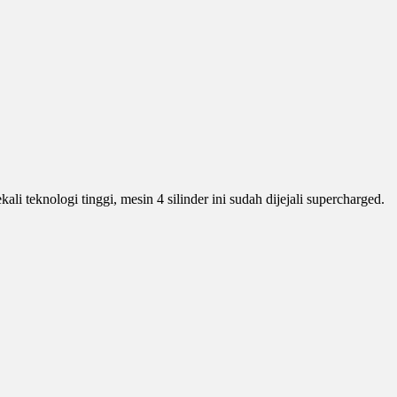
 teknologi tinggi, mesin 4 silinder ini sudah dijejali supercharged.