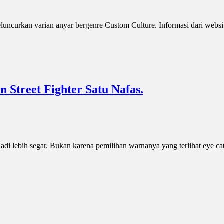
luncurkan varian anyar bergenre Custom Culture. Informasi dari web
 Street Fighter Satu Nafas.
di lebih segar. Bukan karena pemilihan warnanya yang terlihat eye c