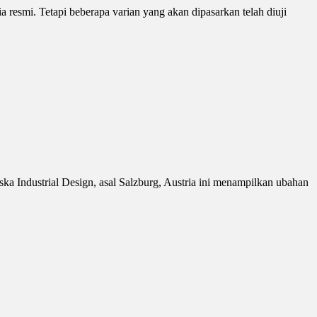
resmi. Tetapi beberapa varian yang akan dipasarkan telah diuji
ka Industrial Design, asal Salzburg, Austria ini menampilkan ubahan