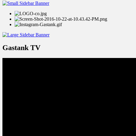
Gastank TV