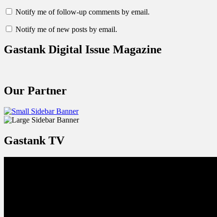
Notify me of follow-up comments by email.
Notify me of new posts by email.
Gastank Digital Issue Magazine
Our Partner
Gastank TV