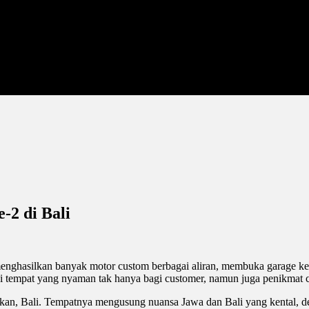
-2 di Bali
enghasilkan banyak motor custom berbagai aliran, membuka garage ke
tempat yang nyaman tak hanya bagi customer, namun juga penikmat 
kan, Bali. Tempatnya mengusung nuansa Jawa dan Bali yang kental, d