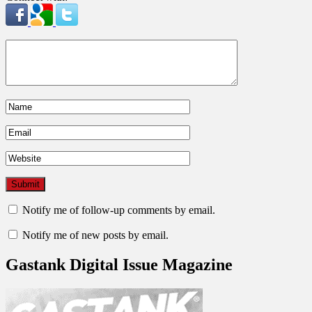
Notify me of follow-up comments by email.
Notify me of new posts by email.
Gastank Digital Issue Magazine