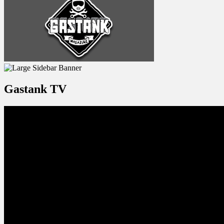
Gastank TV