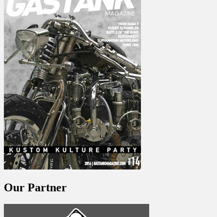
Our Partner