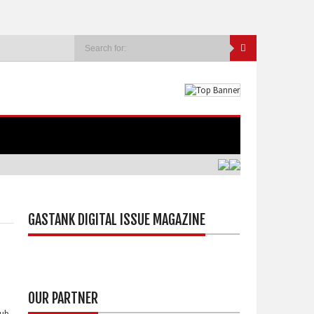
GASTANK DIGITAL ISSUE MAGAZINE
OUR PARTNER
lub