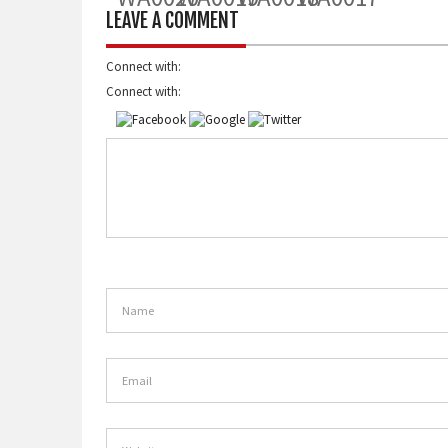
LEAVE A COMMENT
Connect with:
Connect with: