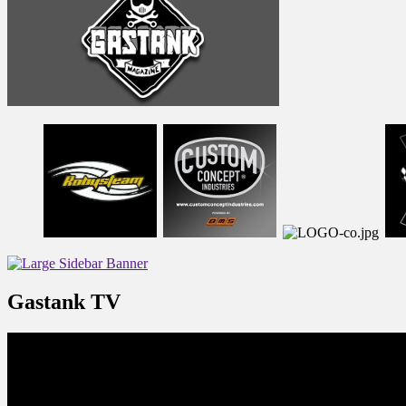
Gastank TV