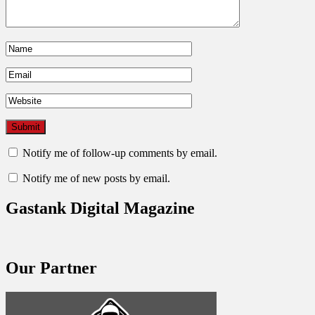
Notify me of follow-up comments by email.
Notify me of new posts by email.
Gastank Digital Magazine
Our Partner