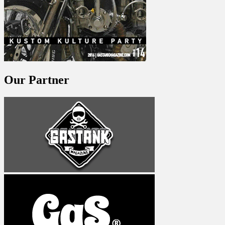
Our Partner