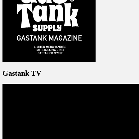
Gastank TV