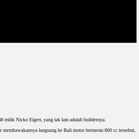
milik Nicko Eigert, yang tak lain adalah buildernya.
ane membawakannya langsung ke Bali motor bermesin 800 cc tersebut,