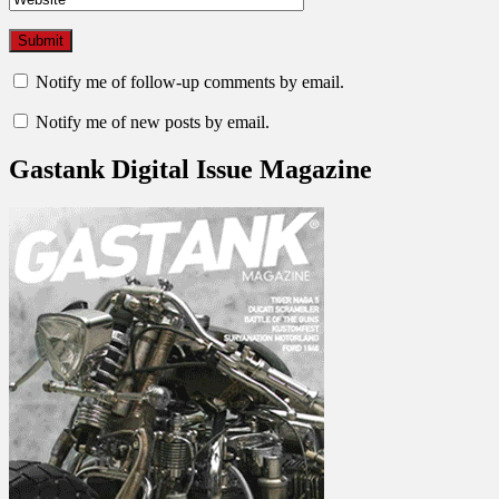
Notify me of follow-up comments by email.
Notify me of new posts by email.
Gastank Digital Issue Magazine