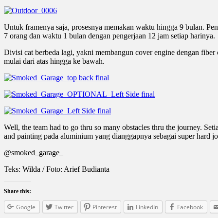
Untuk framenya saja, prosesnya memakan waktu hingga 9 bulan. Pen
7 orang dan waktu 1 bulan dengan pengerjaan 12 jam setiap harinya.
Divisi cat berbeda lagi, yakni membangun cover engine dengan fiber 
mulai dari atas hingga ke bawah.
Well, the team had to go thru so many obstacles thru the journey. Set
and painting pada aluminium yang dianggapnya sebagai super hard job.
@smoked_garage_
Teks: Wilda / Foto: Arief Budianta
Share this:
Google
Twitter
Pinterest
LinkedIn
Facebook