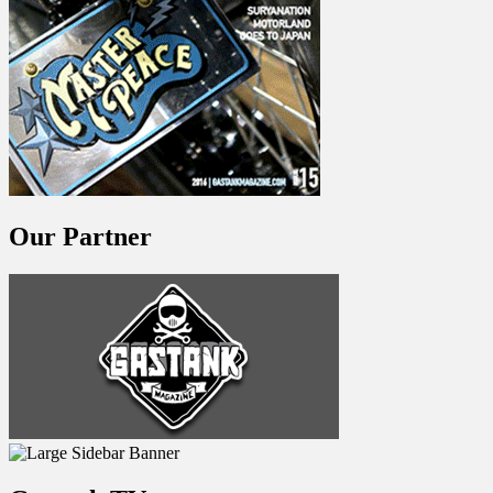
Our Partner