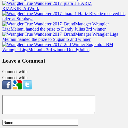
Leave a Comment
Connect with:
Connect with: