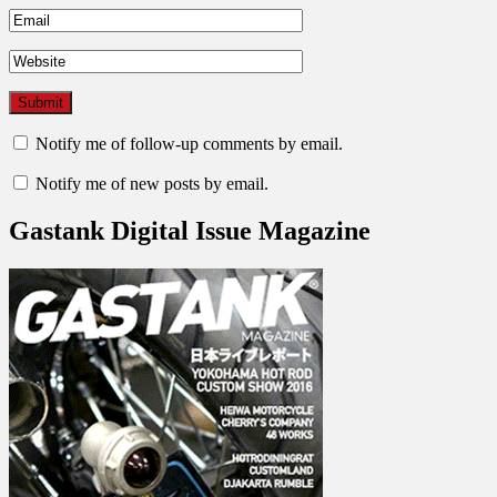
Notify me of follow-up comments by email.
Notify me of new posts by email.
Gastank Digital Issue Magazine