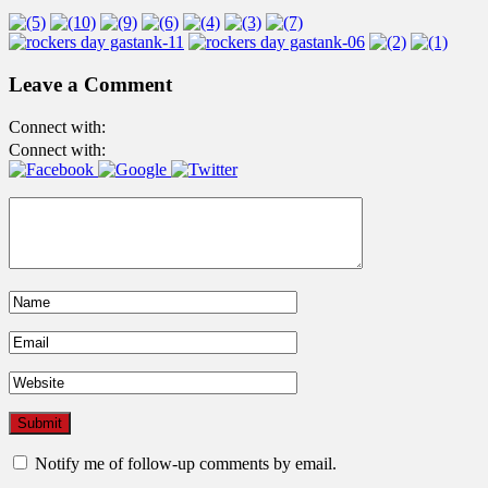
Leave a Comment
Connect with:
Connect with:
Notify me of follow-up comments by email.