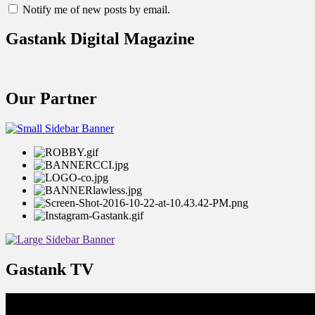
Notify me of new posts by email.
Gastank Digital Magazine
Our Partner
Gastank TV