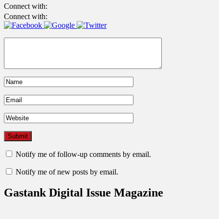
Connect with:
Connect with:
Notify me of follow-up comments by email.
Notify me of new posts by email.
Gastank Digital Issue Magazine