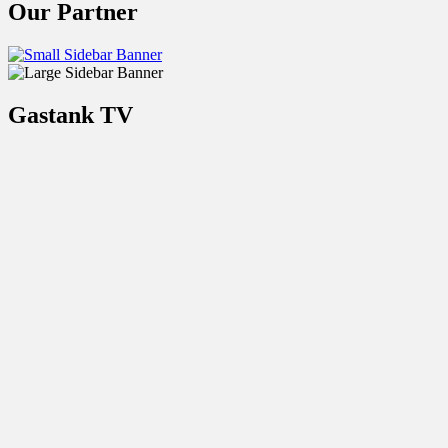
Our Partner
Gastank TV