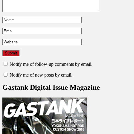
Notify me of follow-up comments by email.
Notify me of new posts by email.
Gastank Digital Issue Magazine