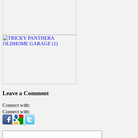
Leave a Comment
Connect with:
Connect with: