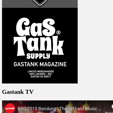
Gastank TV