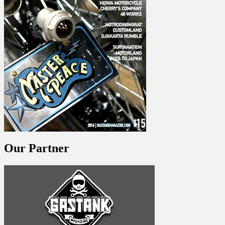
Our Partner