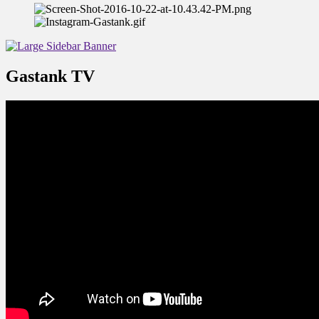
Gastank TV