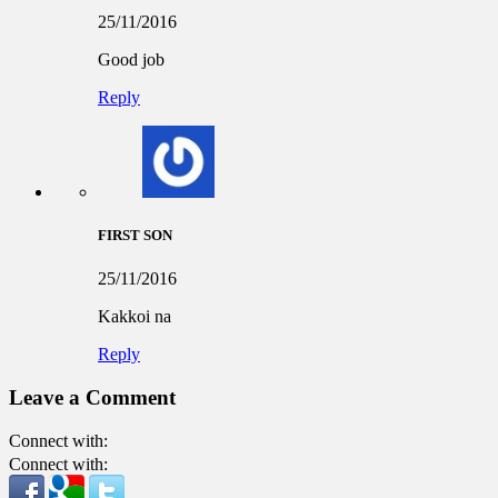
25/11/2016
Good job
Reply
FIRST SON
25/11/2016
Kakkoi na
Reply
Leave a Comment
Connect with:
Connect with: