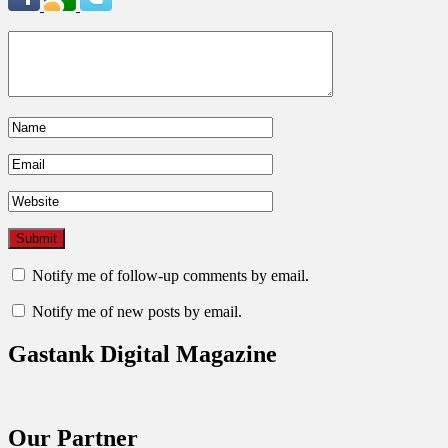
Notify me of follow-up comments by email.
Notify me of new posts by email.
Gastank Digital Magazine
Our Partner