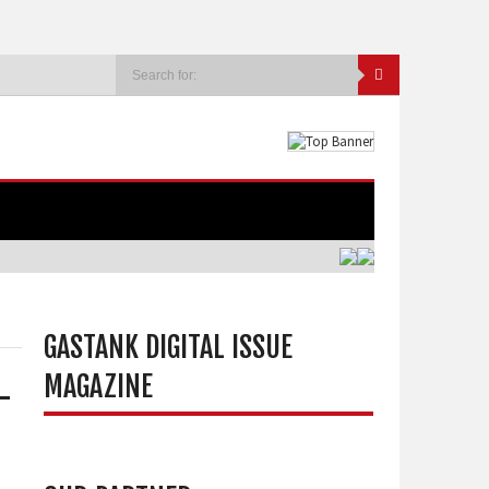
GASTANK DIGITAL ISSUE
MAGAZINE
-