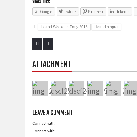
SHARE THIS:
Google
Twitter
Pinterest
LinkedIn
Hotrod Weekend Party 2016
Hotrodiningrat
ATTACHMENT
LEAVE A COMMENT
Connect with:
Connect with: