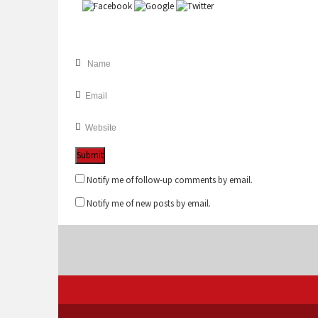
Notify me of follow-up comments by email.
Notify me of new posts by email.