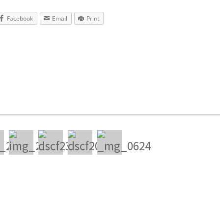
Facebook
Email
Print