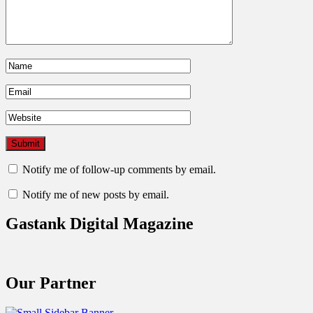
Notify me of follow-up comments by email.
Notify me of new posts by email.
Gastank Digital Magazine
Our Partner