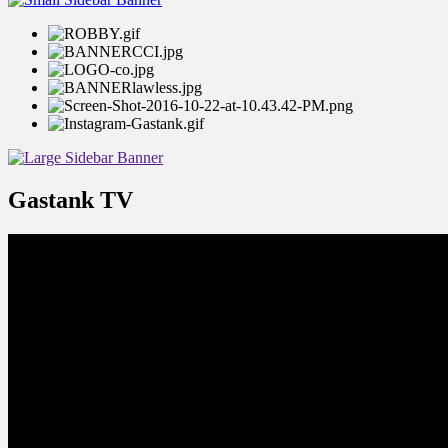
Gastank TV